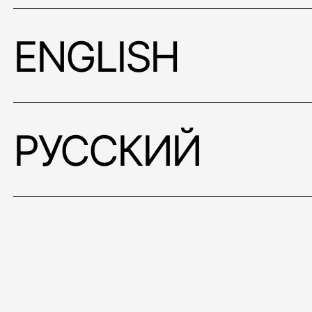
ENGLISH
РУССКИЙ