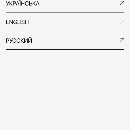
УКРАЇНСЬКА
ENGLISH
РУССКИЙ